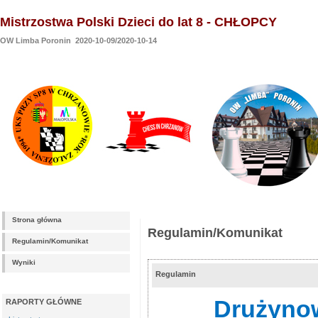
Mistrzostwa Polski Dzieci do lat 8 - CHŁOPCY
OW Limba Poronin 2020-10-09/2020-10-14
Strona główna
Regulamin/Komunikat
Regulamin/Komunikat
Wyniki
Regulamin
Drużynow
RAPORTY GŁÓWNE