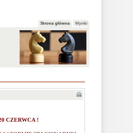
Strona główna
Wyniki
0 CZERWCA !