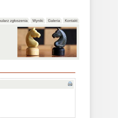
ularz zgłoszenia
Wyniki
Galeria
Kontakt