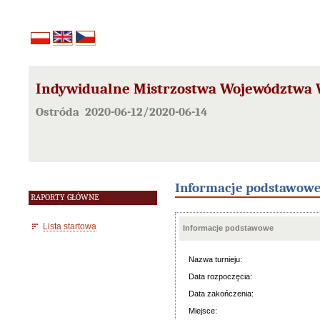
Indywidualne Mistrzostwa Województwa
Ostróda 2020-06-12/2020-06-14
Informacje podstawow
RAPORTY GŁÓWNE
Lista startowa
Informacje podstawowe
Nazwa turnieju:
Data rozpoczęcia:
Data zakończenia:
Miejsce: