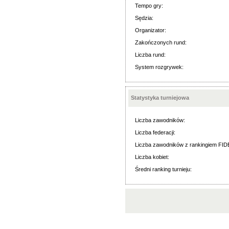
Tempo gry:
Sędzia:
Organizator:
Zakończonych rund:
Liczba rund:
System rozgrywek:
Statystyka turniejowa
Liczba zawodników:
Liczba federacji:
Liczba zawodników z rankingiem FID
Liczba kobiet:
Średni ranking turnieju: