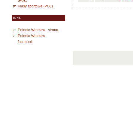
(POL)
Klasy sportowe (POL)
INNE
Polonia Wrocław - strona
Polonia Wrocław -
facebook