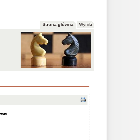
Strona główna
Wyniki
wego