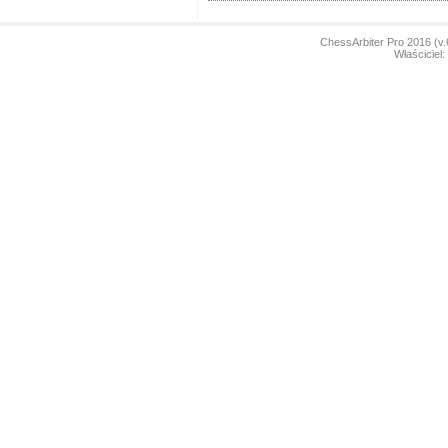
ChessArbiter Pro 2016 (
Właściciel