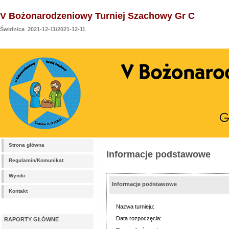
V Bożonarodzeniowy Turniej Szachowy Gr C
Świdnica 2021-12-11/2021-12-11
Strona główna
Informacje podstawowe
Regulamin/Komunikat
Wyniki
Informacje podstawowe
Kontakt
Nazwa turnieju:
Data rozpoczęcia:
RAPORTY GŁÓWNE