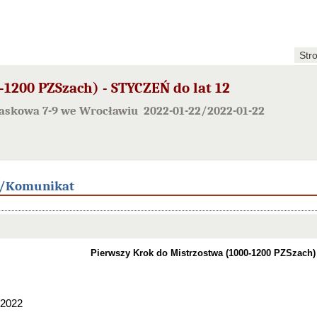
Str
1200 PZSzach) - STYCZEŃ do lat 12
Piaskowa 7-9 we Wrocławiu 2022-01-22/2022-01-22
/Komunikat
Pierwszy Krok do Mistrzostwa (1000-1200 PZSzach
.2022