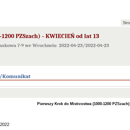
Str
1200 PZSzach) - KWIECIEŃ od lat 13
Piaskowa 7-9 we Wrocławiu 2022-04-23/2022-04-23
/Komunikat
Pierwszy Krok do Mistrzostwa (1000-1200 PZSzach) -
.2022