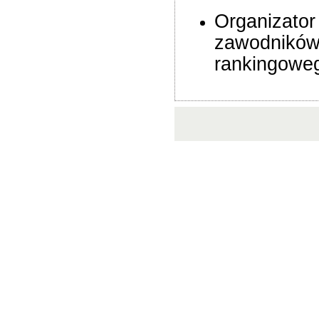
Organizator
zawodników 
rankingowe