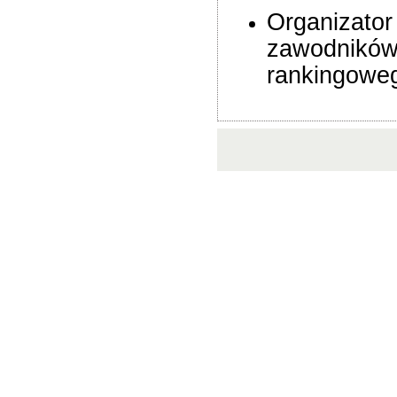
Organizator
zawodników 
rankingowe