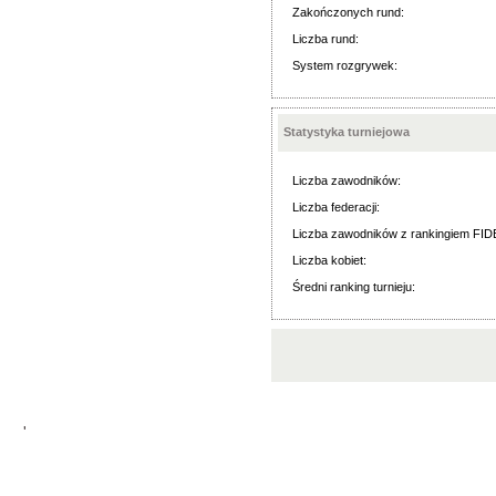
Zakończonych rund:
Liczba rund:
System rozgrywek:
Statystyka turniejowa
Liczba zawodników:
Liczba federacji:
Liczba zawodników z rankingiem FID
Liczba kobiet:
Średni ranking turnieju:
'