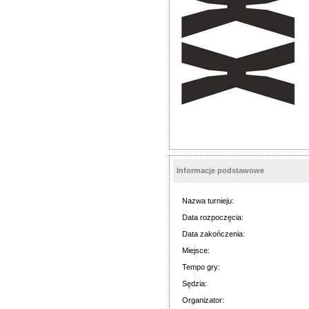
Informacje podstawowe
Nazwa turnieju:
Data rozpoczęcia:
Data zakończenia:
Miejsce:
Tempo gry:
Sędzia:
Organizator: