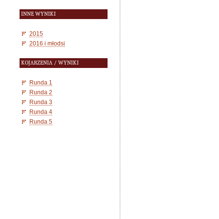
INNE WYNIKI
2015
2016 i młodsi
KOJARZENIA / WYNIKI
Runda 1
Runda 2
Runda 3
Runda 4
Runda 5