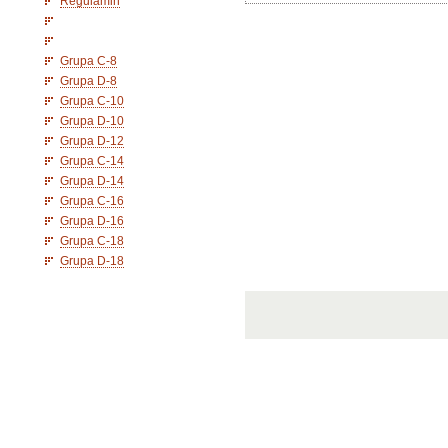
Regulamin
Grupa C-8
Grupa D-8
Grupa C-10
Grupa D-10
Grupa D-12
Grupa C-14
Grupa D-14
Grupa C-16
Grupa D-16
Grupa C-18
Grupa D-18