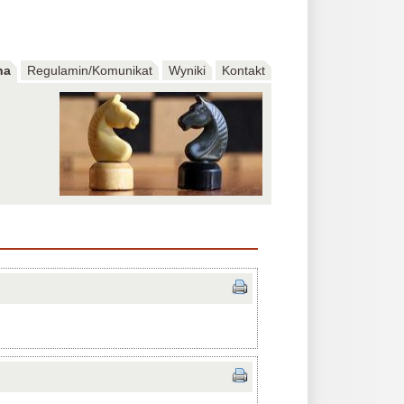
na
Regulamin/Komunikat
Wyniki
Kontakt