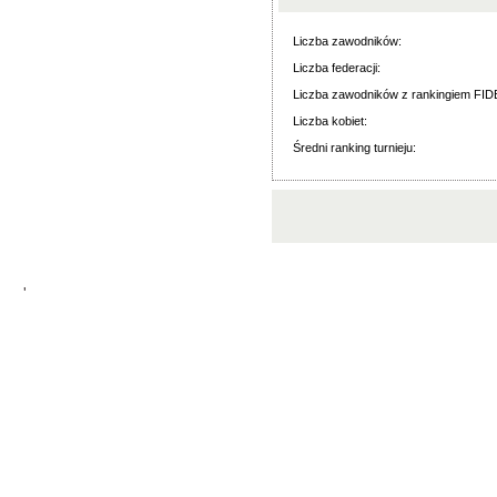
Liczba zawodników:
Liczba federacji:
Liczba zawodników z rankingiem FID
Liczba kobiet:
Średni ranking turnieju:
'