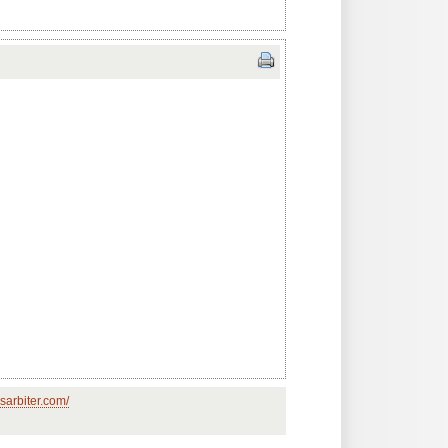
sarbiter.com/