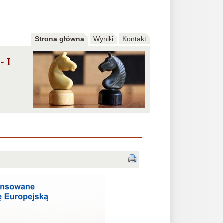
Strona główna
Wyniki
Kontakt
- I