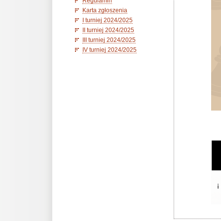
Regulamin
Karta zgłoszenia
I turniej 2024/2025
II turniej 2024/2025
III turniej 2024/2025
IV turniej 2024/2025