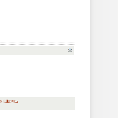
sarbiter.com/