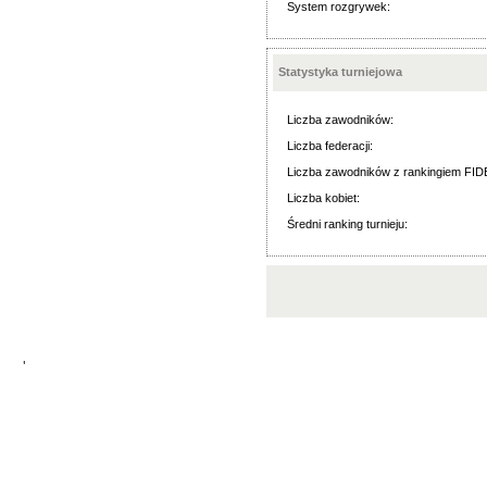
System rozgrywek:
Statystyka turniejowa
Liczba zawodników:
Liczba federacji:
Liczba zawodników z rankingiem FID
Liczba kobiet:
Średni ranking turnieju:
'