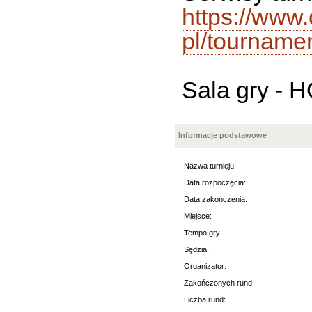
https://www
pl/tourname
Sala
gry - 
Informacje podstawowe
Nazwa turnieju:
Data rozpoczęcia:
Data zakończenia:
Miejsce:
Tempo gry:
Sędzia:
Organizator:
Zakończonych rund:
Liczba rund: