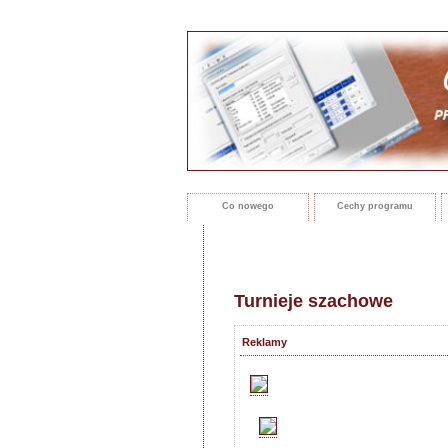
Co nowego
Cechy programu
Turnieje szachowe
Reklamy