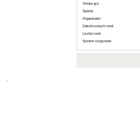
Tempo gry:
Sędzia:
Organizator:
Zakończonych rund:
Liczba rund:
System rozgrywek:
'