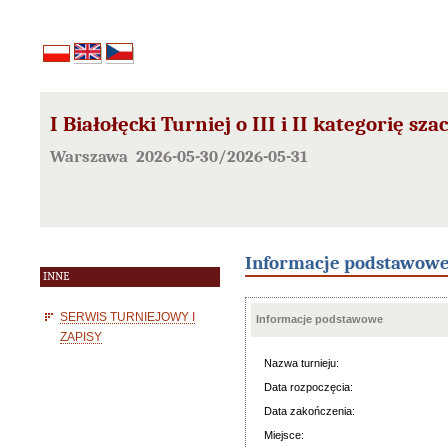
I Białołęcki Turniej o III i II kategorię sz
Warszawa 2026-05-30/2026-05-31
Informacje podstawow
INNE
SERWIS TURNIEJOWY I
Informacje podstawowe
ZAPISY
Nazwa turnieju:
Data rozpoczęcia:
Data zakończenia:
Miejsce: