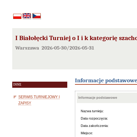
I Białołęcki Turniej o I i k kategorię szac
Warszawa 2026-05-30/2026-05-31
Informacje podstawow
INNE
SERWIS TURNIEJOWY I
Informacje podstawowe
ZAPISY
Nazwa turnieju:
Data rozpoczęcia:
Data zakończenia:
Miejsce: