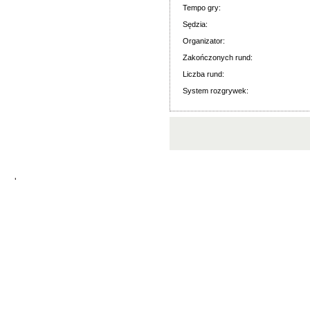
Tempo gry:
Sędzia:
Organizator:
Zakończonych rund:
Liczba rund:
System rozgrywek:
'