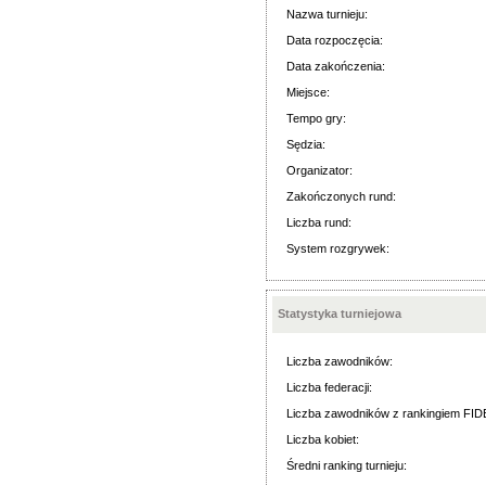
Nazwa turnieju:
Data rozpoczęcia:
Data zakończenia:
Miejsce:
Tempo gry:
Sędzia:
Organizator:
Zakończonych rund:
Liczba rund:
System rozgrywek:
Statystyka turniejowa
Liczba zawodników:
Liczba federacji:
Liczba zawodników z rankingiem FID
Liczba kobiet:
Średni ranking turnieju: