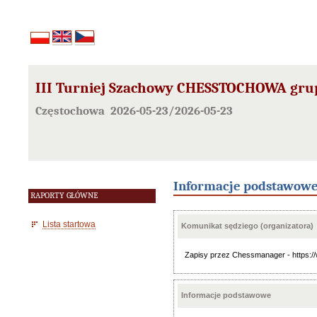
III Turniej Szachowy CHESSTOCHOWA grupa 
Częstochowa 2026-05-23/2026-05-23
Informacje podstawow
RAPORTY GŁÓWNE
Lista startowa
Komunikat sędziego (organizatora)
Zapisy przez Chessmanager - https:
Informacje podstawowe