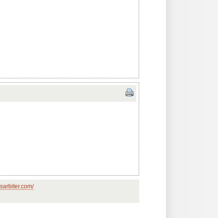
sarbiter.com/