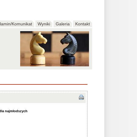
lamin/Komunikat
Wyniki
Galeria
Kontakt
dla najmłodszych