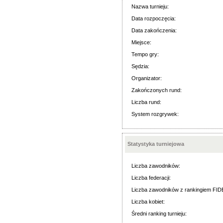
Nazwa turnieju:
Data rozpoczęcia:
Data zakończenia:
Miejsce:
Tempo gry:
Sędzia:
Organizator:
Zakończonych rund:
Liczba rund:
System rozgrywek:
Statystyka turniejowa
Liczba zawodników:
Liczba federacji:
Liczba zawodników z rankingiem FID
Liczba kobiet:
Średni ranking turnieju: