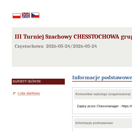
III Turniej Szachowy CHESSTOCHOWA grup
Częstochowa 2026-05-24/2026-05-24
Informacje podstawow
RAPORTY GŁÓWNE
Lista startowa
Komunikat sędziego (organizatora)
Zapisy przez Chessmanager - https:
Informacje podstawowe