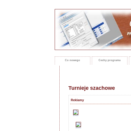
Co nowego
Cechy programu
Turnieje szachowe
Reklamy