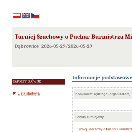
Turniej Szachowy o Puchar Burmistrza Mi
Dąbrowice 2026-05-29/2026-05-29
Informacje podstawow
RAPORTY GŁÓWNE
Lista startowa
Komunikat sędziego (organizatora)
Serwis Turniejowy
Turniej Szachowy o Puchar Burmistrz