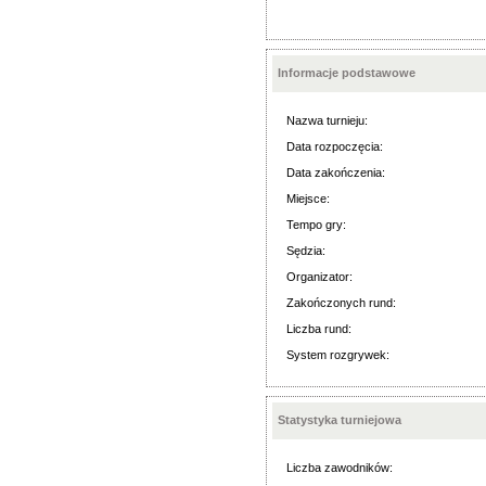
Informacje podstawowe
Nazwa turnieju:
Data rozpoczęcia:
Data zakończenia:
Miejsce:
Tempo gry:
Sędzia:
Organizator:
Zakończonych rund:
Liczba rund:
System rozgrywek:
Statystyka turniejowa
Liczba zawodników: