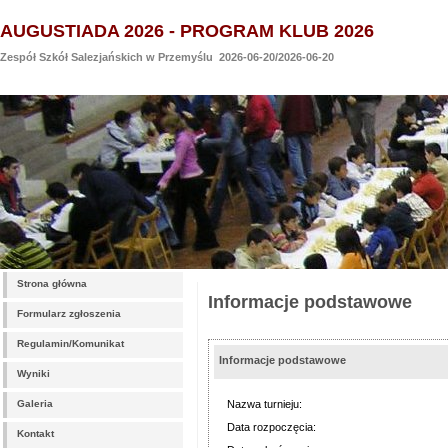
AUGUSTIADA 2026 - PROGRAM KLUB 2026
Zespół Szkół Salezjańskich w Przemyślu 2026-06-20/2026-06-20
Strona główna
Informacje podstawowe
Formularz zgłoszenia
Regulamin/Komunikat
Informacje podstawowe
Wyniki
Galeria
Nazwa turnieju:
Data rozpoczęcia:
Kontakt