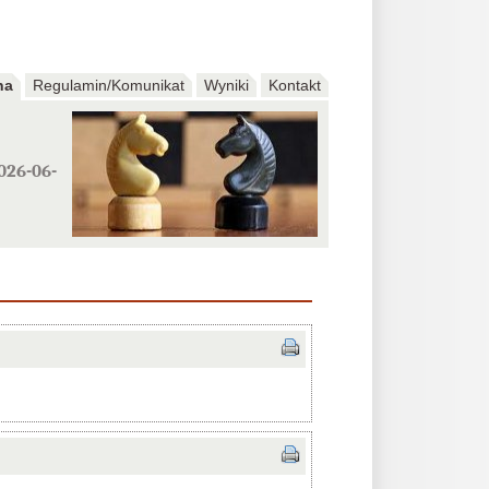
na
Regulamin/Komunikat
Wyniki
Kontakt
026-06-