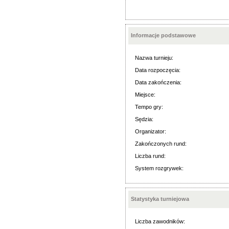
Informacje podstawowe
Nazwa turnieju:
Data rozpoczęcia:
Data zakończenia:
Miejsce:
Tempo gry:
Sędzia:
Organizator:
Zakończonych rund:
Liczba rund:
System rozgrywek:
Statystyka turniejowa
Liczba zawodników: