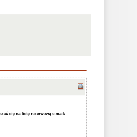
zać się na listę rezerwową e-mail: