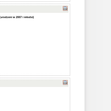
urodzeni w 2007 i młodsi)