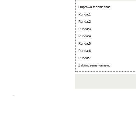
Odprawa techniczna:
Runda:1
Runda:2
Runda:3
Runda:4
Runda:5
Runda:6
Runda:7
Zakończenie turnieju:
'