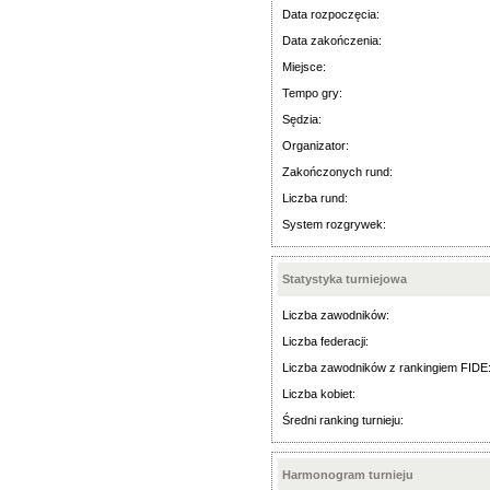
Data rozpoczęcia:
Data zakończenia:
Miejsce:
Tempo gry:
Sędzia:
Organizator:
Zakończonych rund:
Liczba rund:
System rozgrywek:
Statystyka turniejowa
Liczba zawodników:
Liczba federacji:
Liczba zawodników z rankingiem FIDE
Liczba kobiet:
Średni ranking turnieju:
Harmonogram turnieju