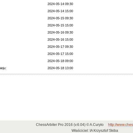
2024-05-14 09:30
2024-05-14 15:00
2024-05-15 09:30
2024-05-15 15:00
2024-05-16 09:30
2024-05-16 15:00
2024-05-17 09:30
2024-05-17 15:00
2024-05-18 09:00
ieju:
2024-05-18 13:00
ChessArbiter Pro 2016 (v.6.04) © A.Curyło
http://www.ches
Właściciel: IA Krzysztof Skiba