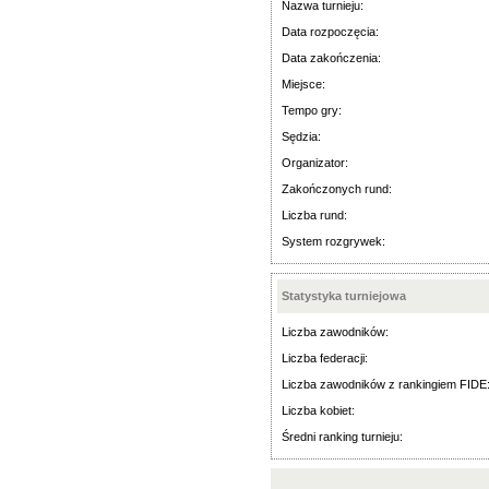
Nazwa turnieju:
Data rozpoczęcia:
Data zakończenia:
Miejsce:
Tempo gry:
Sędzia:
Organizator:
Zakończonych rund:
Liczba rund:
System rozgrywek:
Statystyka turniejowa
Liczba zawodników:
Liczba federacji:
Liczba zawodników z rankingiem FIDE
Liczba kobiet:
Średni ranking turnieju: