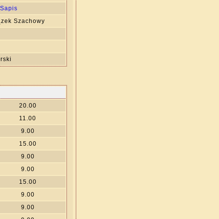
 Sapis
iązek Szachowy
rski
20.00
11.00
9.00
15.00
9.00
9.00
15.00
9.00
9.00