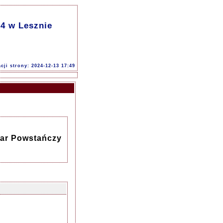
 4 w Lesznie
acji strony: 2024-12-13 17:49
har Powstańczy