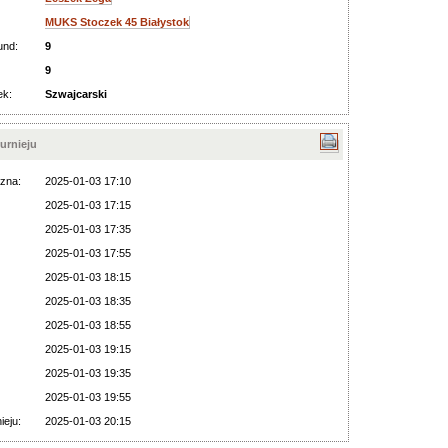
MUKS Stoczek 45 Białystok
und:
9
9
ek:
Szwajcarski
urnieju
zna:
2025-01-03 17:10
2025-01-03 17:15
2025-01-03 17:35
2025-01-03 17:55
2025-01-03 18:15
2025-01-03 18:35
2025-01-03 18:55
2025-01-03 19:15
2025-01-03 19:35
2025-01-03 19:55
ieju:
2025-01-03 20:15