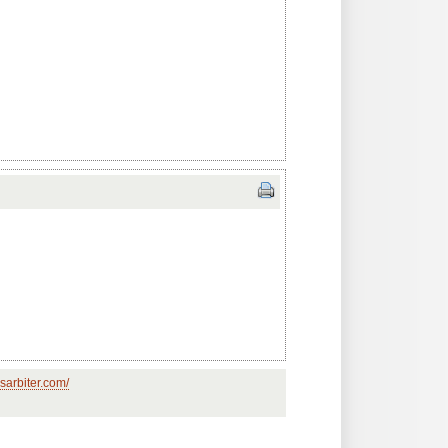
sarbiter.com/