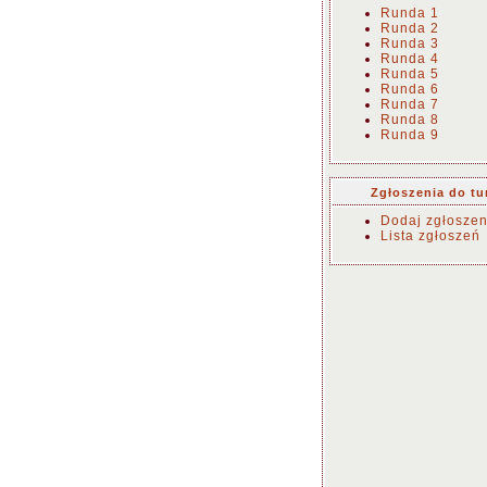
Runda 1
Runda 2
Runda 3
Runda 4
Runda 5
Runda 6
Runda 7
Runda 8
Runda 9
Zgłoszenia do tu
Dodaj zgłoszen
Lista zgłoszeń