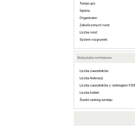
Tempo gry:
Sędzia:
Organizator:
Zakończonych rund:
Liczba rund:
System rozgrywek:
Statystyka turniejowa
Liczba zawodników:
Liczba federacji:
Liczba zawodników z rankingiem FID
Liczba kobiet:
Średni ranking turnieju: