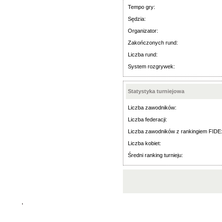
Tempo gry:
Sędzia:
Organizator:
Zakończonych rund:
Liczba rund:
System rozgrywek:
Statystyka turniejowa
Liczba zawodników:
Liczba federacji:
Liczba zawodników z rankingiem FIDE
Liczba kobiet:
Średni ranking turnieju:
'