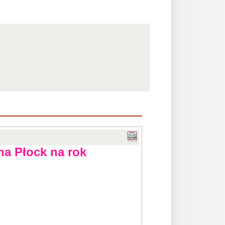
na Płock na rok