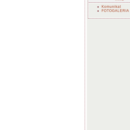
Komunikat
FOTOGALERIA