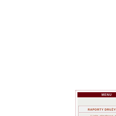
MENU
RAPORTY DRUŻ