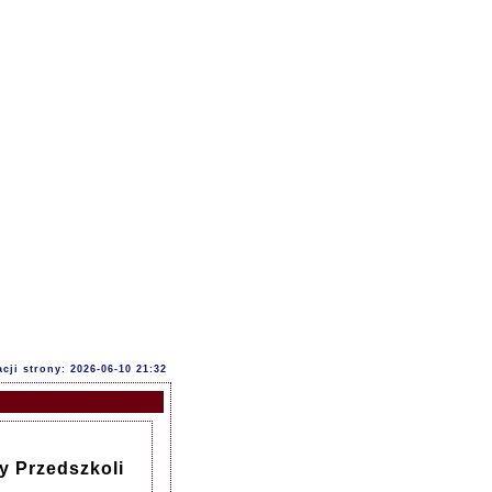
acji strony: 2026-06-10 21:32
y Przedszkoli