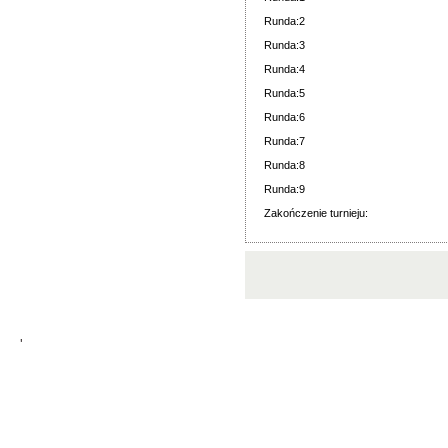
Runda:2
Runda:3
Runda:4
Runda:5
Runda:6
Runda:7
Runda:8
Runda:9
Zakończenie turnieju:
'