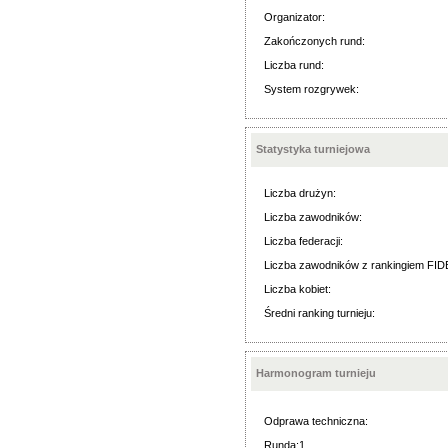
Organizator:
Zakończonych rund:
Liczba rund:
System rozgrywek:
Statystyka turniejowa
Liczba drużyn:
Liczba zawodników:
Liczba federacji:
Liczba zawodników z rankingiem FID
Liczba kobiet:
Średni ranking turnieju:
Harmonogram turnieju
Odprawa techniczna:
Runda:1