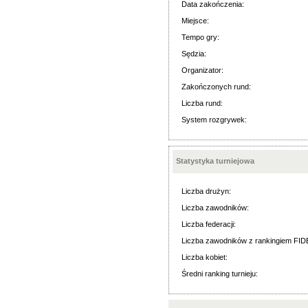
Data zakończenia:
Miejsce:
Tempo gry:
Sędzia:
Organizator:
Zakończonych rund:
Liczba rund:
System rozgrywek:
Statystyka turniejowa
Liczba drużyn:
Liczba zawodników:
Liczba federacji:
Liczba zawodników z rankingiem FID
Liczba kobiet:
Średni ranking turnieju: