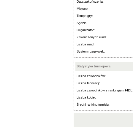
Data zakończenia:
Miejsce:
Tempo gry:
Sędzia:
Organizator:
Zakończonych rund:
Liczba rund:
System rozgrywek:
Statystyka turniejowa
Liczba zawodników:
Liczba federacji:
Liczba zawodników z rankingiem FIDE
Liczba kobiet:
Średni ranking turnieju: