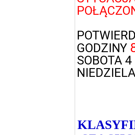
POŁĄCZON
POTWIERD
GODZINY
SOBOTA 4
NIEDZIELA
KLASYFI