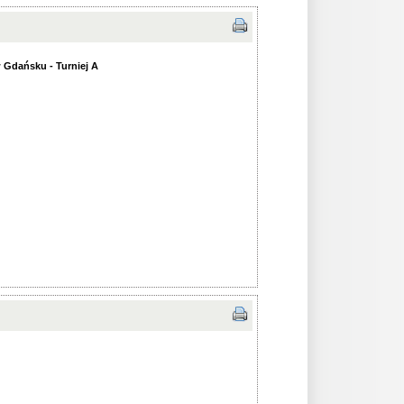
 Gdańsku - Turniej A