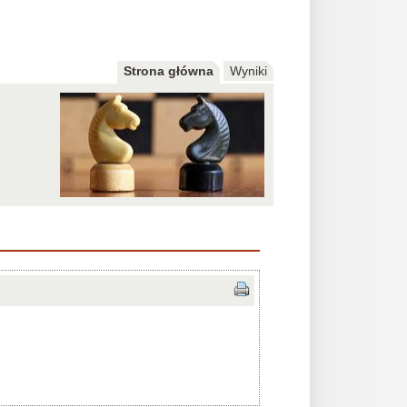
Strona główna
Wyniki