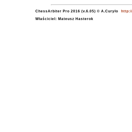
ChessArbiter Pro 2016 (v.6.05) © A.Curyło
http:
Właściciel: Mateusz Hasterok