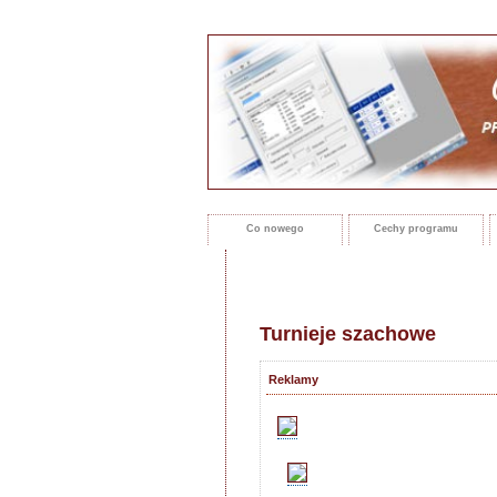
Co nowego
Cechy programu
Turnieje szachowe
Reklamy